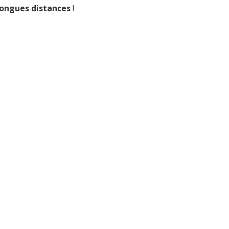
ongues distances
!