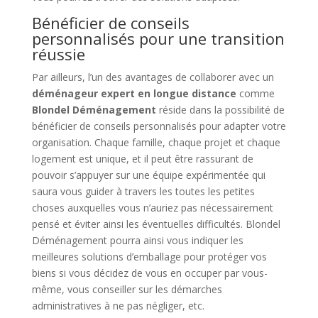
Bénéficier de conseils
personnalisés pour une transition
réussie
Par ailleurs, l’un des avantages de collaborer avec un
déménageur expert en longue distance
comme
Blondel Déménagement
réside dans la possibilité de
bénéficier de conseils personnalisés pour adapter votre
organisation. Chaque famille, chaque projet et chaque
logement est unique, et il peut être rassurant de
pouvoir s’appuyer sur une équipe expérimentée qui
saura vous guider à travers les toutes les petites
choses auxquelles vous n’auriez pas nécessairement
pensé et éviter ainsi les éventuelles difficultés. Blondel
Déménagement pourra ainsi vous indiquer les
meilleures solutions d’emballage pour protéger vos
biens si vous décidez de vous en occuper par vous-
même, vous conseiller sur les démarches
administratives à ne pas négliger, etc.