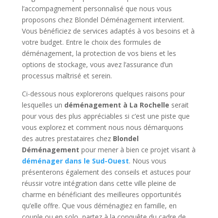
l’accompagnement personnalisé que nous vous
proposons chez Blondel Déménagement intervient.
Vous bénéficiez de services adaptés à vos besoins et à
votre budget. Entre le choix des formules de
déménagement, la protection de vos biens et les
options de stockage, vous avez l’assurance d’un
processus maîtrisé et serein.
Ci-dessous nous explorerons quelques raisons pour
lesquelles un
déménagement à La Rochelle
serait
pour vous des plus appréciables si c’est une piste que
vous explorez et comment nous nous démarquons
des autres prestataires chez
Blondel
Déménagement
pour mener à bien ce projet visant à
déménager dans le Sud-Ouest
. Nous vous
présenterons également des conseils et astuces pour
réussir votre intégration dans cette ville pleine de
charme en bénéficiant des meilleures opportunités
qu’elle offre. Que vous déménagiez en famille, en
couple ou en solo, partez à la conquête du cadre de