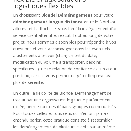
logistiques flexibles
En choisissant
Blondel Déménagement
pour votre
déménagement longue distance
entre le Nord (ou
ailleurs) et La Rochelle, vous bénéficiez également d’un
service client attentif et réactif. Tout au long de votre
projet, nous sommes disponibles pour répondre à vos
questions et vous accompagner dans les éventuels
ajustements à prévoir (changement de date,
modification du volume à transporter, besoins
spécifiques…). Cette relation de confiance est un atout
précieux, car elle vous permet de gérer l’imprévu avec
plus de sérénité.
En outre, la flexibilité de Blondel Déménagement se
traduit par une organisation logistique parfaitement
rodée, permettant des départs groupés ou mutualisés.
Pour toutes celles et tous ceux qui n’en ont jamais
entendu parler, cette pratique consiste à rassembler
les déménagements de plusieurs clients sur un même