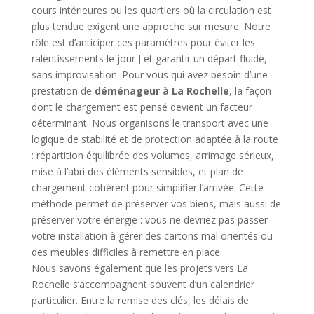
cours intérieures ou les quartiers où la circulation est
plus tendue exigent une approche sur mesure. Notre
rôle est d’anticiper ces paramètres pour éviter les
ralentissements le jour J et garantir un départ fluide,
sans improvisation. Pour vous qui avez besoin d’une
prestation de
déménageur à La Rochelle
, la façon
dont le chargement est pensé devient un facteur
déterminant. Nous organisons le transport avec une
logique de stabilité et de protection adaptée à la route
: répartition équilibrée des volumes, arrimage sérieux,
mise à l’abri des éléments sensibles, et plan de
chargement cohérent pour simplifier l’arrivée. Cette
méthode permet de préserver vos biens, mais aussi de
préserver votre énergie : vous ne devriez pas passer
votre installation à gérer des cartons mal orientés ou
des meubles difficiles à remettre en place.
Nous savons également que les projets vers La
Rochelle s’accompagnent souvent d’un calendrier
particulier. Entre la remise des clés, les délais de