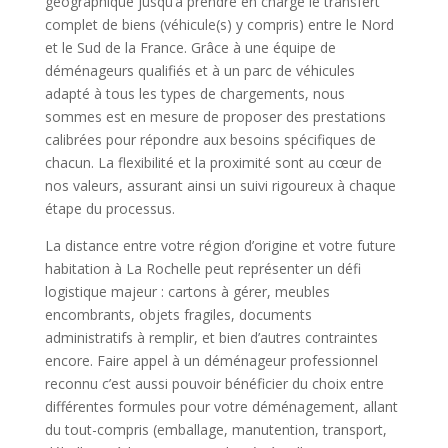
géographique jusqu’à prendre en charge le transfert
complet de biens (véhicule(s) y compris) entre le Nord
et le Sud de la France. Grâce à une équipe de
déménageurs qualifiés et à un parc de véhicules
adapté à tous les types de chargements, nous
sommes est en mesure de proposer des prestations
calibrées pour répondre aux besoins spécifiques de
chacun. La flexibilité et la proximité sont au cœur de
nos valeurs, assurant ainsi un suivi rigoureux à chaque
étape du processus.
La distance entre votre région d’origine et votre future
habitation à La Rochelle peut représenter un défi
logistique majeur : cartons à gérer, meubles
encombrants, objets fragiles, documents
administratifs à remplir, et bien d’autres contraintes
encore. Faire appel à un déménageur professionnel
reconnu c’est aussi pouvoir bénéficier du choix entre
différentes formules pour votre déménagement, allant
du tout-compris (emballage, manutention, transport,