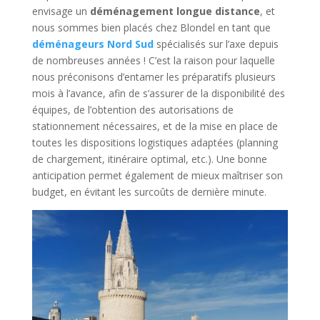
envisage un
déménagement longue distance
, et
nous sommes bien placés chez Blondel en tant que
déménageurs Nord Sud
spécialisés sur l’axe depuis
de nombreuses années ! C’est la raison pour laquelle
nous préconisons d’entamer les préparatifs plusieurs
mois à l’avance, afin de s’assurer de la disponibilité des
équipes, de l’obtention des autorisations de
stationnement nécessaires, et de la mise en place de
toutes les dispositions logistiques adaptées (planning
de chargement, itinéraire optimal, etc.). Une bonne
anticipation permet également de mieux maîtriser son
budget, en évitant les surcoûts de dernière minute.