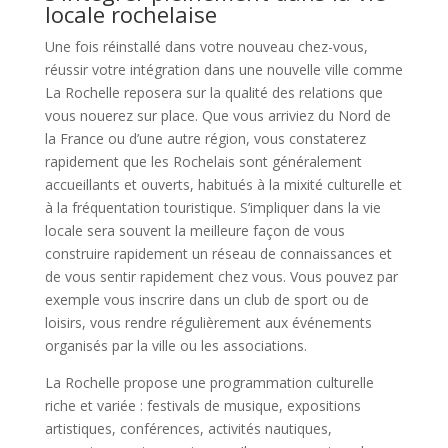
locale rochelaise
Une fois réinstallé dans votre nouveau chez-vous,
réussir votre intégration dans une nouvelle ville comme
La Rochelle reposera sur la qualité des relations que
vous nouerez sur place. Que vous arriviez du Nord de
la France ou d’une autre région, vous constaterez
rapidement que les Rochelais sont généralement
accueillants et ouverts, habitués à la mixité culturelle et
à la fréquentation touristique. S’impliquer dans la vie
locale sera souvent la meilleure façon de vous
construire rapidement un réseau de connaissances et
de vous sentir rapidement chez vous. Vous pouvez par
exemple vous inscrire dans un club de sport ou de
loisirs, vous rendre régulièrement aux événements
organisés par la ville ou les associations.
La Rochelle propose une programmation culturelle
riche et variée : festivals de musique, expositions
artistiques, conférences, activités nautiques,