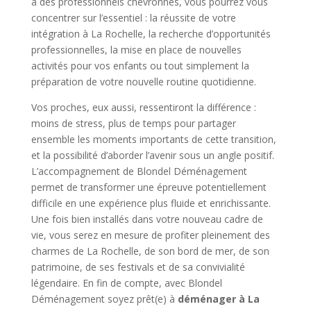
à des professionnels chevronnés, vous pourrez vous
concentrer sur l’essentiel : la réussite de votre
intégration à La Rochelle, la recherche d’opportunités
professionnelles, la mise en place de nouvelles
activités pour vos enfants ou tout simplement la
préparation de votre nouvelle routine quotidienne.
Vos proches, eux aussi, ressentiront la différence :
moins de stress, plus de temps pour partager
ensemble les moments importants de cette transition,
et la possibilité d’aborder l’avenir sous un angle positif.
L’accompagnement de Blondel Déménagement
permet de transformer une épreuve potentiellement
difficile en une expérience plus fluide et enrichissante.
Une fois bien installés dans votre nouveau cadre de
vie, vous serez en mesure de profiter pleinement des
charmes de La Rochelle, de son bord de mer, de son
patrimoine, de ses festivals et de sa convivialité
légendaire. En fin de compte, avec Blondel
Déménagement soyez prêt(e) à
déménager à La