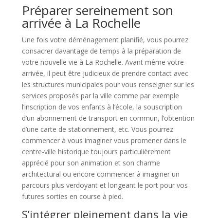
Préparer sereinement son
arrivée à La Rochelle
Une fois votre déménagement planifié, vous pourrez
consacrer davantage de temps à la préparation de
votre nouvelle vie à La Rochelle. Avant même votre
arrivée, il peut être judicieux de prendre contact avec
les structures municipales pour vous renseigner sur les
services proposés par la ville comme par exemple
l’inscription de vos enfants à l’école, la souscription
d’un abonnement de transport en commun, l’obtention
d’une carte de stationnement, etc. Vous pourrez
commencer à vous imaginer vous promener dans le
centre-ville historique toujours particulièrement
apprécié pour son animation et son charme
architectural ou encore commencer à imaginer un
parcours plus verdoyant et longeant le port pour vos
futures sorties en course à pied.
S’intégrer pleinement dans la vie