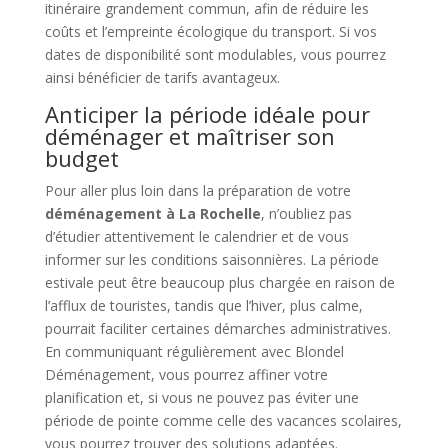
itinéraire grandement commun, afin de réduire les
coûts et l’empreinte écologique du transport. Si vos
dates de disponibilité sont modulables, vous pourrez
ainsi bénéficier de tarifs avantageux.
Anticiper la période idéale pour
déménager et maîtriser son
budget
Pour aller plus loin dans la préparation de votre
déménagement à La Rochelle
, n’oubliez pas
d’étudier attentivement le calendrier et de vous
informer sur les conditions saisonnières. La période
estivale peut être beaucoup plus chargée en raison de
l’afflux de touristes, tandis que l’hiver, plus calme,
pourrait faciliter certaines démarches administratives.
En communiquant régulièrement avec Blondel
Déménagement, vous pourrez affiner votre
planification et, si vous ne pouvez pas éviter une
période de pointe comme celle des vacances scolaires,
vous pourrez trouver des solutions adaptées.