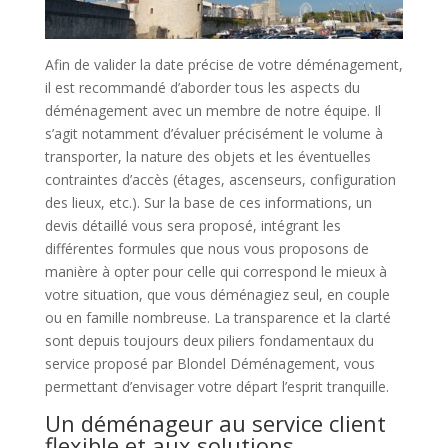
Afin de valider la date précise de votre déménagement,
il est recommandé d’aborder tous les aspects du
déménagement avec un membre de notre équipe. Il
s’agit notamment d’évaluer précisément le volume à
transporter, la nature des objets et les éventuelles
contraintes d’accès (étages, ascenseurs, configuration
des lieux, etc.). Sur la base de ces informations, un
devis détaillé vous sera proposé, intégrant les
différentes formules que nous vous proposons de
manière à opter pour celle qui correspond le mieux à
votre situation, que vous déménagiez seul, en couple
ou en famille nombreuse. La transparence et la clarté
sont depuis toujours deux piliers fondamentaux du
service proposé par Blondel Déménagement, vous
permettant d’envisager votre départ l’esprit tranquille.
Un déménageur au service client
flexible et aux solutions