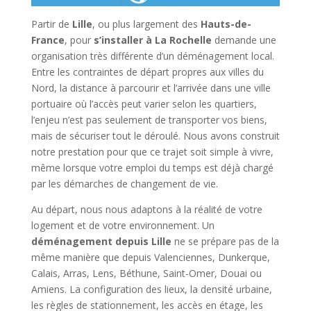
Partir de
Lille
, ou plus largement des
Hauts-de-
France
, pour
s’installer à La Rochelle
demande une
organisation très différente d’un déménagement local.
Entre les contraintes de départ propres aux villes du
Nord, la distance à parcourir et l’arrivée dans une ville
portuaire où l’accès peut varier selon les quartiers,
l’enjeu n’est pas seulement de transporter vos biens,
mais de sécuriser tout le déroulé. Nous avons construit
notre prestation pour que ce trajet soit simple à vivre,
même lorsque votre emploi du temps est déjà chargé
par les démarches de changement de vie.
Au départ, nous nous adaptons à la réalité de votre
logement et de votre environnement. Un
déménagement depuis Lille
ne se prépare pas de la
même manière que depuis Valenciennes, Dunkerque,
Calais, Arras, Lens, Béthune, Saint-Omer, Douai ou
Amiens. La configuration des lieux, la densité urbaine,
les règles de stationnement, les accès en étage, les