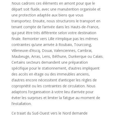
Nous cadrons ces éléments en amont pour que le
départ soit fluide, avec une manutention organisée et
une protection adaptée aux biens que vous
transportez. Ensuite, nous structurons le transport en
tenant compte de l’arrivée dans les Hauts-de-France,
qui peut être très différente selon votre destination
finale. Remonter vers Lille n’implique pas les mêmes
contraintes qu’une arrivée à Roubaix, Tourcoing,
Villeneuve-d’Ascq, Douai, Valenciennes, Cambrai,
Maubeuge, Arras, Lens, Béthune, Dunkerque ou Calais.
Certains secteurs demandent une préparation
spécifique pour le stationnement, d’autres impliquent
des accès en étage ou des immeubles anciens,
d’autres encore nécessitent d’anticiper les règles de
copropriété ou les contraintes de circulation. Nous
adaptons l’organisation à votre lieu d’arrivée pour
éviter les surprises et limiter la fatigue au moment de
l’installation.
Ce trajet du Sud-Ouest vers le Nord demande