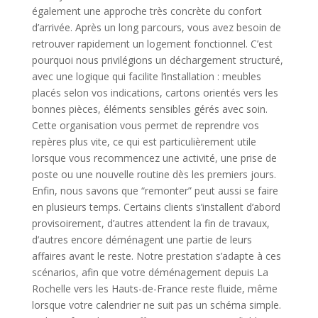
également une approche très concrète du confort
d’arrivée. Après un long parcours, vous avez besoin de
retrouver rapidement un logement fonctionnel. C’est
pourquoi nous privilégions un déchargement structuré,
avec une logique qui facilite l’installation : meubles
placés selon vos indications, cartons orientés vers les
bonnes pièces, éléments sensibles gérés avec soin.
Cette organisation vous permet de reprendre vos
repères plus vite, ce qui est particulièrement utile
lorsque vous recommencez une activité, une prise de
poste ou une nouvelle routine dès les premiers jours.
Enfin, nous savons que “remonter” peut aussi se faire
en plusieurs temps. Certains clients s’installent d’abord
provisoirement, d’autres attendent la fin de travaux,
d’autres encore déménagent une partie de leurs
affaires avant le reste. Notre prestation s’adapte à ces
scénarios, afin que votre déménagement depuis La
Rochelle vers les Hauts-de-France reste fluide, même
lorsque votre calendrier ne suit pas un schéma simple.