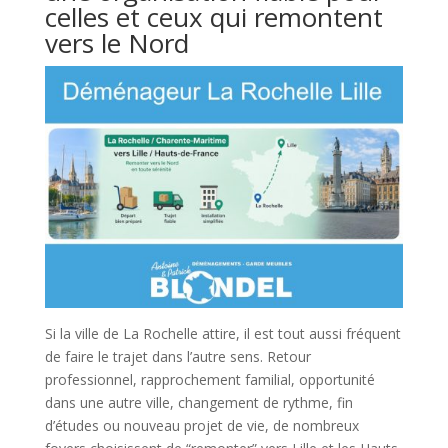
celles et ceux qui remontent
vers le Nord
Si la ville de La Rochelle attire, il est tout aussi fréquent
de faire le trajet dans l’autre sens. Retour
professionnel, rapprochement familial, opportunité
dans une autre ville, changement de rythme, fin
d’études ou nouveau projet de vie, de nombreux