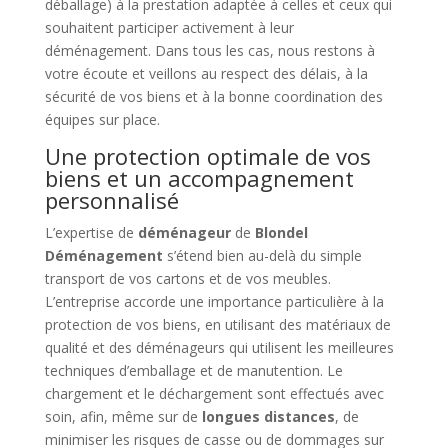
déballage) à la prestation adaptée à celles et ceux qui
souhaitent participer activement à leur
déménagement. Dans tous les cas, nous restons à
votre écoute et veillons au respect des délais, à la
sécurité de vos biens et à la bonne coordination des
équipes sur place.
Une protection optimale de vos
biens et un accompagnement
personnalisé
L’expertise de
déménageur
de
Blondel
Déménagement
s’étend bien au-delà du simple
transport de vos cartons et de vos meubles.
L’entreprise accorde une importance particulière à la
protection de vos biens, en utilisant des matériaux de
qualité et des déménageurs qui utilisent les meilleures
techniques d’emballage et de manutention. Le
chargement et le déchargement sont effectués avec
soin, afin, même sur de
longues distances
, de
minimiser les risques de casse ou de dommages sur