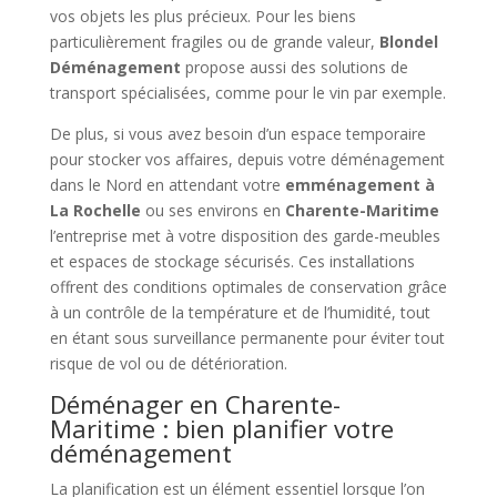
vos objets les plus précieux. Pour les biens
particulièrement fragiles ou de grande valeur,
Blondel
Déménagement
propose aussi des solutions de
transport spécialisées, comme pour le vin par exemple.
De plus, si vous avez besoin d’un espace temporaire
pour stocker vos affaires, depuis votre déménagement
dans le Nord en attendant votre
emménagement à
La Rochelle
ou ses environs en
Charente-Maritime
l’entreprise met à votre disposition des garde-meubles
et espaces de stockage sécurisés. Ces installations
offrent des conditions optimales de conservation grâce
à un contrôle de la température et de l’humidité, tout
en étant sous surveillance permanente pour éviter tout
risque de vol ou de détérioration.
Déménager en Charente-
Maritime : bien planifier votre
déménagement
La planification est un élément essentiel lorsque l’on