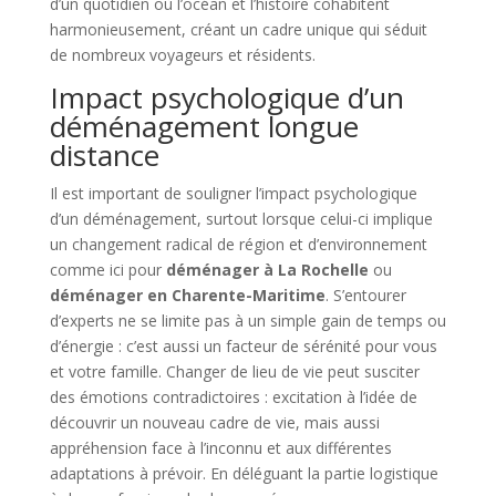
d’un quotidien où l’océan et l’histoire cohabitent
harmonieusement, créant un cadre unique qui séduit
de nombreux voyageurs et résidents.
Impact psychologique d’un
déménagement longue
distance
Il est important de souligner l’impact psychologique
d’un déménagement, surtout lorsque celui-ci implique
un changement radical de région et d’environnement
comme ici pour
déménager à La Rochelle
ou
déménager en Charente-Maritime
. S’entourer
d’experts ne se limite pas à un simple gain de temps ou
d’énergie : c’est aussi un facteur de sérénité pour vous
et votre famille. Changer de lieu de vie peut susciter
des émotions contradictoires : excitation à l’idée de
découvrir un nouveau cadre de vie, mais aussi
appréhension face à l’inconnu et aux différentes
adaptations à prévoir. En déléguant la partie logistique