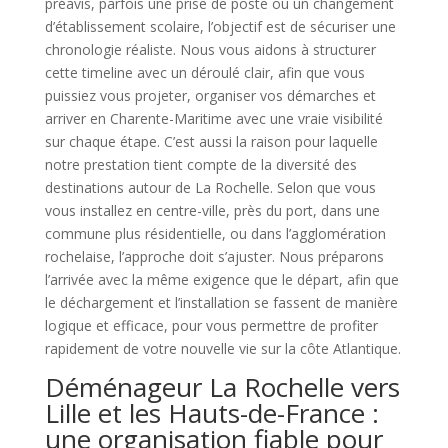
préavis, parfois une prise de poste ou un changement
d’établissement scolaire, l’objectif est de sécuriser une
chronologie réaliste. Nous vous aidons à structurer
cette timeline avec un déroulé clair, afin que vous
puissiez vous projeter, organiser vos démarches et
arriver en Charente-Maritime avec une vraie visibilité
sur chaque étape. C’est aussi la raison pour laquelle
notre prestation tient compte de la diversité des
destinations autour de La Rochelle. Selon que vous
vous installez en centre-ville, près du port, dans une
commune plus résidentielle, ou dans l’agglomération
rochelaise, l’approche doit s’ajuster. Nous préparons
l’arrivée avec la même exigence que le départ, afin que
le déchargement et l’installation se fassent de manière
logique et efficace, pour vous permettre de profiter
rapidement de votre nouvelle vie sur la côte Atlantique.
Déménageur La Rochelle vers
Lille et les Hauts-de-France :
une organisation fiable pour