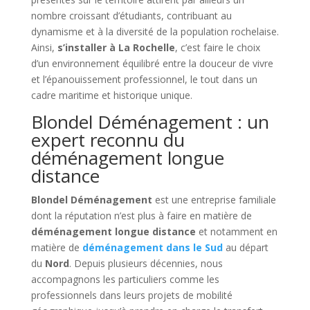
nombre croissant d’étudiants, contribuant au
dynamisme et à la diversité de la population rochelaise.
Ainsi,
s’installer à La Rochelle
, c’est faire le choix
d’un environnement équilibré entre la douceur de vivre
et l’épanouissement professionnel, le tout dans un
cadre maritime et historique unique.
Blondel Déménagement : un
expert reconnu du
déménagement longue
distance
Blondel Déménagement
est une entreprise familiale
dont la réputation n’est plus à faire en matière de
déménagement longue distance
et notamment en
matière de
déménagement dans le Sud
au départ
du
Nord
. Depuis plusieurs décennies, nous
accompagnons les particuliers comme les
professionnels dans leurs projets de mobilité