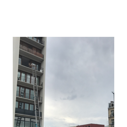
LOCATION DE GARDE MEUBLES