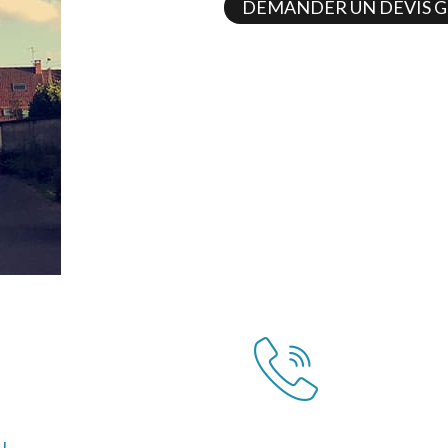
DEMANDER UN DEVIS G
IL