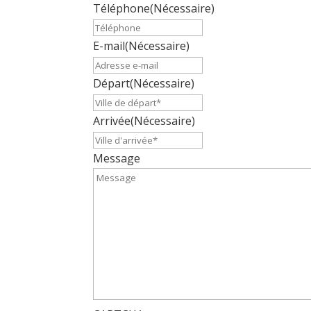
Téléphone
(Nécessaire)
E-mail
(Nécessaire)
Départ
(Nécessaire)
Arrivée
(Nécessaire)
Message