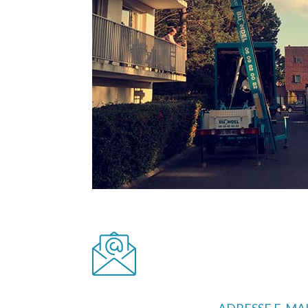
ADRESSE E-MA