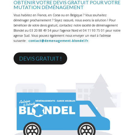
OBTENIR VOTRE DEVIS GRATUIT POUR VOTRE
MUTATION DÉMÉNAGEMENT
Vous habitez en France, en Corse ou en Belgique ? Vous souhaitez
déménager prochainement ? Soyez rassuré, nous avons la solution ! Pour
bénéficier de votre devis gratuit, contactez notre société de déménagement
Blondel au 03 20 88 49 54 pour l’agence Nord et 04 11 93 75 01 pour notre
agence Sud. Vous pouvez également nous envoyer un mail à l’adresse
suivante :
contact@demenagement-blondel.fr
.
DEVIS GRATUIT !