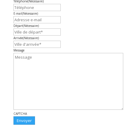
Téléphone
(Nécessaire)
E-mail
(Nécessaire)
Départ
(Nécessaire)
Arrivée
(Nécessaire)
Message
CAPTCHA