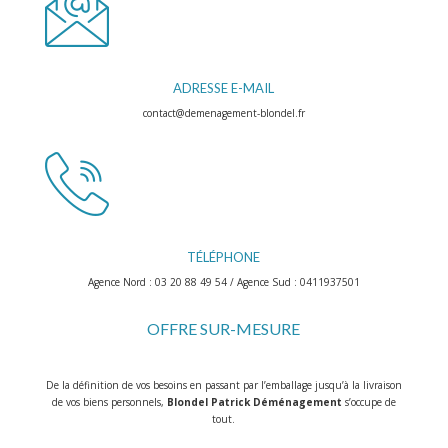
ADRESSE E-MAIL
contact@demenagement-blondel.fr
TÉLÉPHONE
Agence Nord : 03 20 88 49 54 / Agence Sud : 0411937501
OFFRE SUR-MESURE
De la définition de vos besoins en passant par l’emballage jusqu’à la livraison
de vos biens personnels,
Blondel Patrick Déménagement
s’occupe de
tout.