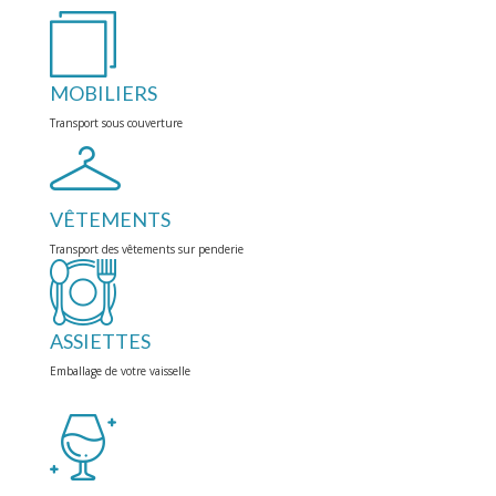
MOBILIERS
Transport sous couverture
VÊTEMENTS
Transport des vêtements sur penderie
ASSIETTES
Emballage de votre vaisselle