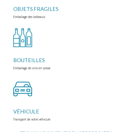
OBJETS FRAGILES
Emballage des tableaux
BOUTEILLES
Emballage de vins en caisse
VÉHICULE
Transport de votre véhicule