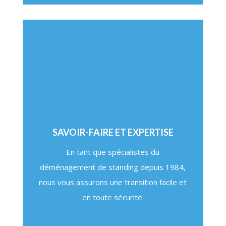
SAVOIR-FAIRE ET EXPERTISE
En tant que spécialistes du
déménagement de standing depuis 1984,
nous vous assurons une transition facile et
en toute sécurité.