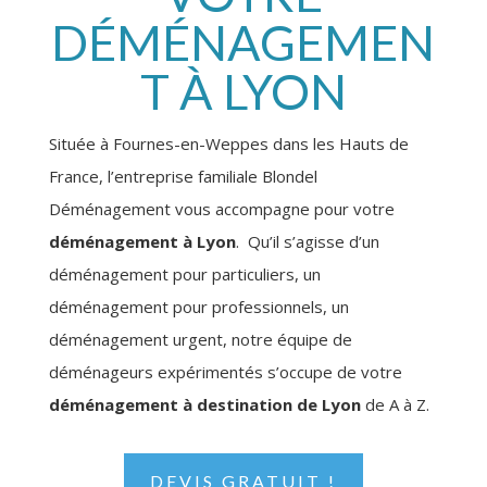
DÉMÉNAGEMEN
T À LYON
Située à Fournes-en-Weppes dans les Hauts de
France, l’entreprise familiale Blondel
Déménagement vous accompagne pour votre
déménagement à Lyon
. Qu’il s’agisse d’un
déménagement pour particuliers, un
déménagement pour professionnels, un
déménagement urgent, notre équipe de
déménageurs expérimentés s’occupe de votre
déménagement à destination de Lyon
de A à Z.
DEVIS GRATUIT !