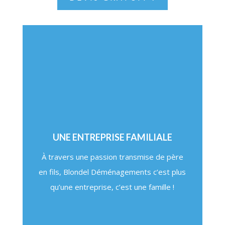
UNE ENTREPRISE FAMILIALE
À travers une passion transmise de père
en fils, Blondel Déménagements c’est plus
qu’une entreprise, c’est une famille !