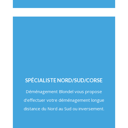
SPÉCIALISTE NORD/SUD/CORSE
Déménagement Blondel vous propose
d’effectuer votre déménagement longue
distance du Nord au Sud ou inversement.