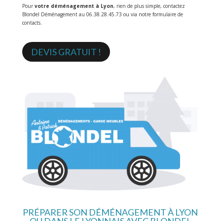
Pour
votre déménagement à Lyon
, rien de plus simple, contactez
Blondel Déménagement au 06.38.28.45.73 ou via notre formulaire de
contacts.
DEVIS GRATUIT !
PRÉPARER SON DÉMÉNAGEMENT À LYON