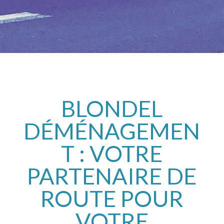
BLONDEL
DÉMÉNAGEMEN
T : VOTRE
PARTENAIRE DE
ROUTE POUR
VOTRE