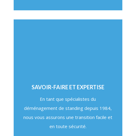
SAVOIR-FAIRE ET EXPERTISE
En tant que spécialistes du
déménagement de standing depuis 1984,
nous vous assurons une transition facile et
en toute sécurité.