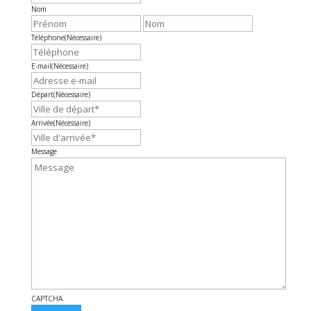
Nom
Prénom
Nom
Téléphone
(Nécessaire)
E-mail
(Nécessaire)
Départ
(Nécessaire)
Arrivée
(Nécessaire)
Message
CAPTCHA