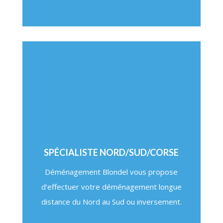
SPÉCIALISTE NORD/SUD/CORSE
Déménagement Blondel vous propose
d’effectuer votre déménagement longue
distance du Nord au Sud ou inversement.