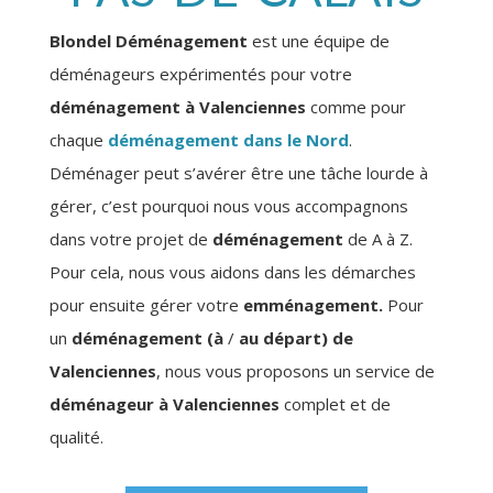
Blondel Déménagement
est une équipe de
déménageurs expérimentés pour votre
déménagement à Valenciennes
comme pour
chaque
déménagement dans le Nord
.
Déménager peut s’avérer être une tâche lourde à
gérer, c’est pourquoi nous vous accompagnons
dans votre projet de
déménagement
de A à Z.
Pour cela, nous vous aidons dans les démarches
pour ensuite gérer votre
emménagement.
Pour
un
déménagement (à
/
au départ) de
Valenciennes
, nous vous proposons un service de
déménageur à Valenciennes
complet et de
qualité.