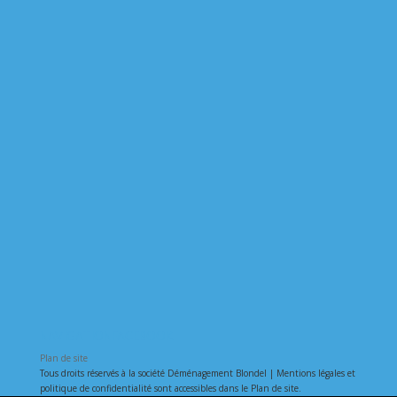
NAVIGATION
FACEBOOK
Plan de site
Tous droits réservés à la société Déménagement Blondel | Mentions légales et
politique de confidentialité sont accessibles dans le Plan de site.