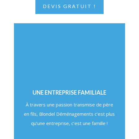
DEVIS GRATUIT !
UNE ENTREPRISE FAMILIALE
À travers une passion transmise de père
en fils, Blondel Déménagements c’est plus
qu’une entreprise, c’est une famille !