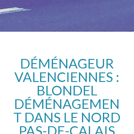
DÉMÉNAGEUR
VALENCIENNES :
BLONDEL
DÉMÉNAGEMEN
T DANS LE NORD
PAS-DE-CALAIS