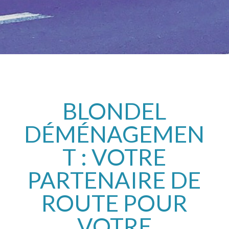
BLONDEL
DÉMÉNAGEMEN
T : VOTRE
PARTENAIRE DE
ROUTE POUR
VOTRE