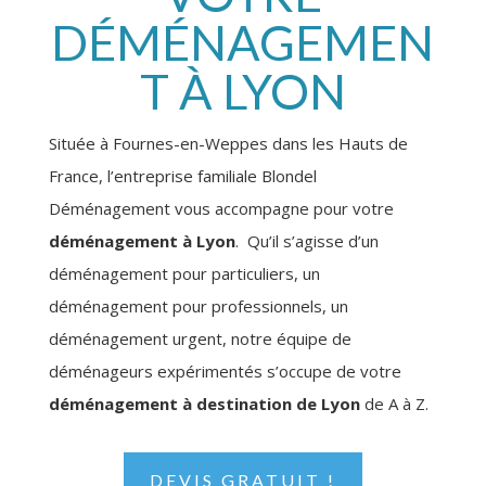
DÉMÉNAGEMEN
T À LYON
Située à Fournes-en-Weppes dans les Hauts de
France, l’entreprise familiale Blondel
Déménagement vous accompagne pour votre
déménagement à Lyon
. Qu’il s’agisse d’un
déménagement pour particuliers, un
déménagement pour professionnels, un
déménagement urgent, notre équipe de
déménageurs expérimentés s’occupe de votre
déménagement à destination de Lyon
de A à Z.
DEVIS GRATUIT !