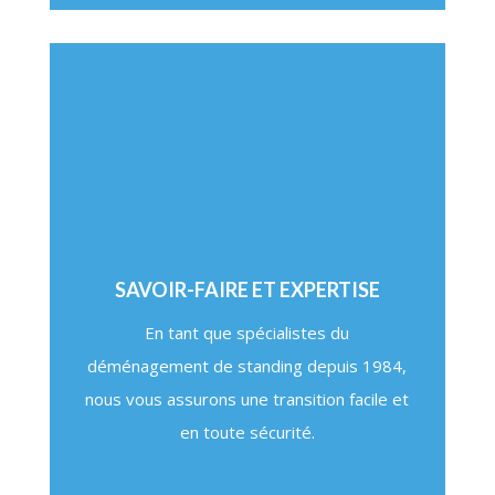
SAVOIR-FAIRE ET EXPERTISE
En tant que spécialistes du
déménagement de standing depuis 1984,
nous vous assurons une transition facile et
en toute sécurité.