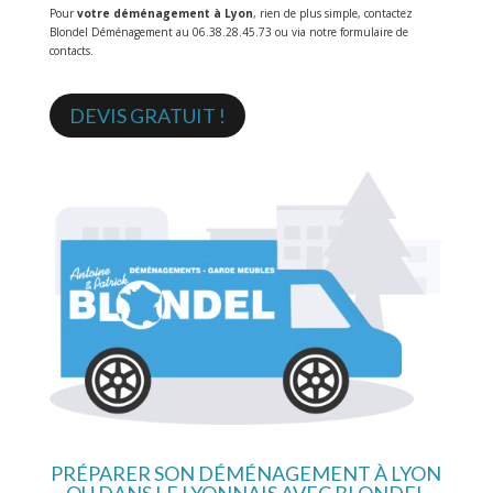
Pour
votre déménagement à Lyon
, rien de plus simple, contactez
Blondel Déménagement au 06.38.28.45.73 ou via notre formulaire de
contacts.
DEVIS GRATUIT !
PRÉPARER SON DÉMÉNAGEMENT À LYON