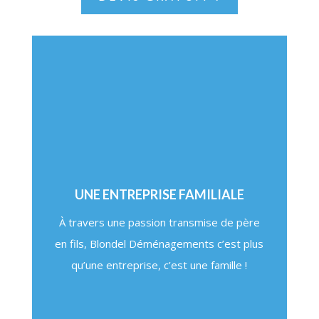
UNE ENTREPRISE FAMILIALE
À travers une passion transmise de père
en fils, Blondel Déménagements c’est plus
qu’une entreprise, c’est une famille !